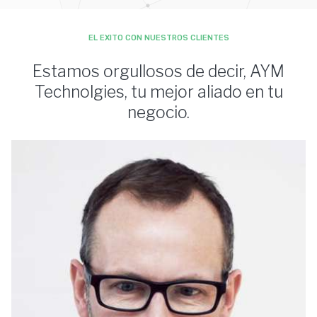
EL EXITO CON NUESTROS CLIENTES
Estamos orgullosos de decir, AYM
Technolgies, tu mejor aliado en tu
negocio.