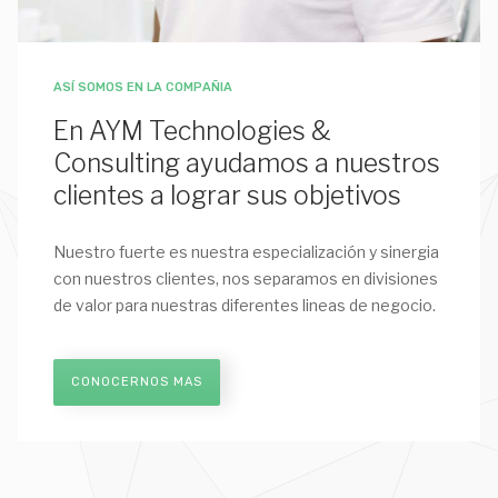
ASÍ SOMOS EN LA COMPAÑIA
En AYM Technologies &
Consulting ayudamos a nuestros
clientes a lograr sus objetivos
Nuestro fuerte es nuestra especialización y sinergia
con nuestros clientes, nos separamos en divisiones
de valor para nuestras diferentes lineas de negocio.
CONOCERNOS MAS