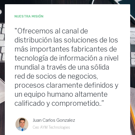
NUESTRA MISIÓN
"Ofrecemos al canal de
distribución las soluciones de los
más importantes fabricantes de
tecnología de información a nivel
mundial a través de una sólida
red de socios de negocios,
procesos claramente definidos y
un equipo humano altamente
calificado y comprometido..”
Juan Carlos Gonzalez
Ceo AYM Technologies