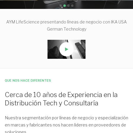
AYM LifeScience presentando líneas de negocio con IKA USA
German Technology
QUE NOS HACE DIFERENTES
Cerca de 10 años de Experiencia en la
Distribución Tech y Consultaría
Nuestra segmentación por líneas de negocio y especialización
en marcas y fabricantes nos hacen lideres en proveedores de
soluciones.