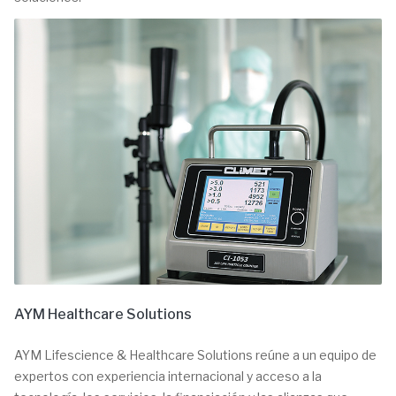
AYM Healthcare Solutions
AYM Lifescience & Healthcare Solutions reúne a un equipo de
expertos con experiencia internacional y acceso a la