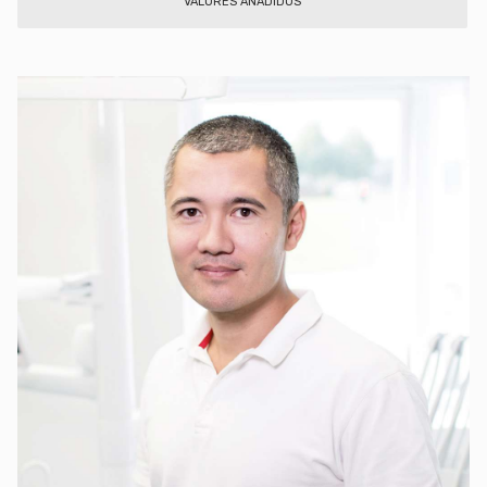
VALORES AÑADIDOS