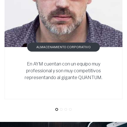
ALMACENAMIENTO CORPORATIVO
En AYM cuentan con un equipo muy
professional y son muy competitivos
representando al gigante QUANTUM.