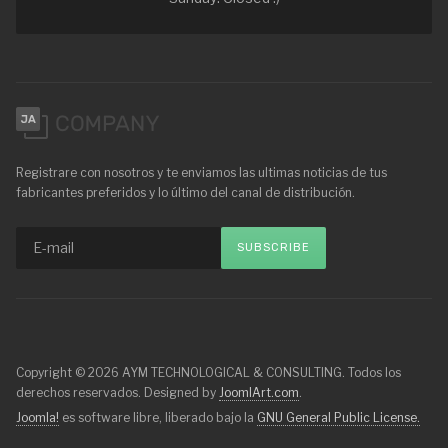
Registrare con nosotros y te enviamos las ultimas noticias de tus
fabricantes preferidos y lo último del canal de distribución.
Copyright © 2026 AYM TECHNOLOGICAL & CONSULTING. Todos los
derechos reservados. Designed by
JoomlArt.com
.
Joomla!
es software libre, liberado bajo la
GNU General Public License.